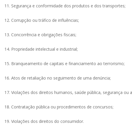
11. Segurança e conformidade dos produtos e dos transportes;
12. Corrupção ou tráfico de influências;
13. Concorrência e obrigações fiscais;
14. Propriedade intelectual e industrial;
15. Branqueamento de capitais e financiamento ao terrorismo;
16. Atos de retaliação no seguimento de uma denúncia;
17. Violações dos direitos humanos, saúde pública, segurança ou
18. Contratação pública ou procedimentos de concursos;
19. Violações dos direitos do consumidor.