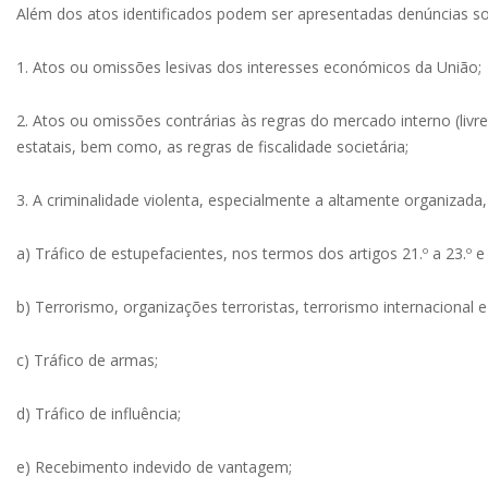
Além dos atos identificados podem ser apresentadas denúncias 
1. Atos ou omissões lesivas dos interesses económicos da União
2. Atos ou omissões contrárias às regras do mercado interno (livre
estatais, bem como, as regras de fiscalidade societária;
3. A criminalidade violenta, especialmente a altamente organizada,
a) Tráfico de estupefacientes, nos termos dos artigos 21.º a 23.º 
b) Terrorismo, organizações terroristas, terrorismo internacional
c) Tráfico de armas;
d) Tráfico de influência;
e) Recebimento indevido de vantagem;