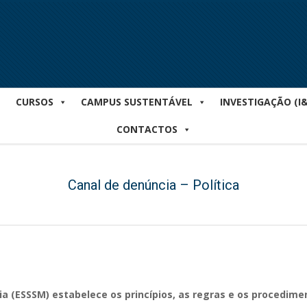
CURSOS
CAMPUS SUSTENTÁVEL
INVESTIGAÇÃO (I
CONTACTOS
Canal de denúncia – Política
a (ESSSM) estabelece os princípios, as regras e os procedime