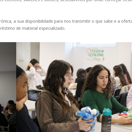
ónica, a sua disponibilidade para nos transmitir o que sabe e a ofer
éstimo de material especializado.