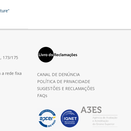
ture”
, 173/175
a rede fixa
CANAL DE DENÚNCIA
POLÍTICA DE PRIVACIDADE
SUGESTÕES E RECLAMAÇÕES
FAQs