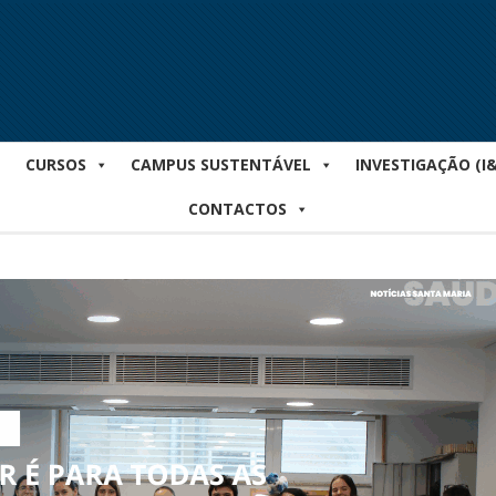
CURSOS
CAMPUS SUSTENTÁVEL
INVESTIGAÇÃO (I
CONTACTOS