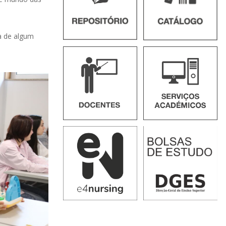
ta de algum