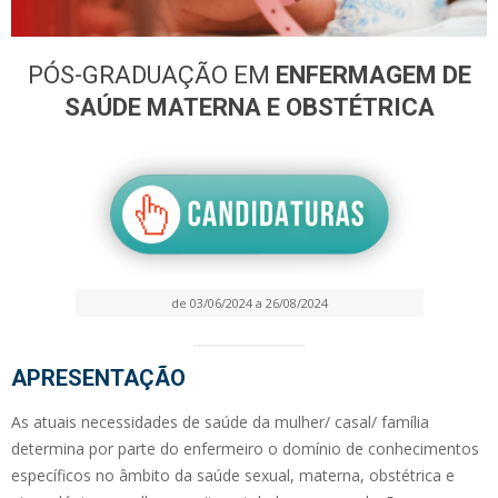
PÓS-GRADUAÇÃO EM
ENFERMAGEM DE
SAÚDE MATERNA E OBSTÉTRICA
de 03/06/2024 a 26/08/2024
APRESENTAÇÃO
As atuais necessidades de saúde da mulher/ casal/ família
determina por parte do enfermeiro o domínio de conhecimentos
específicos no âmbito da saúde sexual, materna, obstétrica e