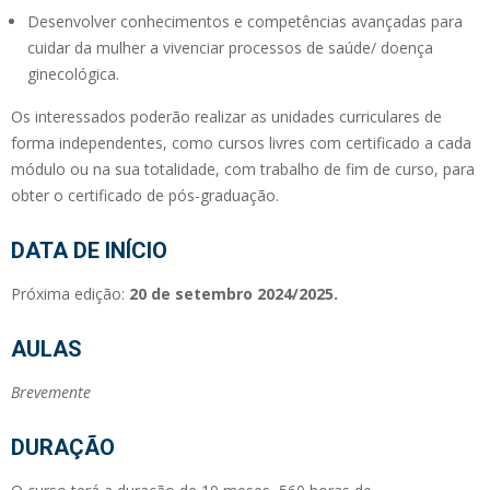
Desenvolver conhecimentos e competências avançadas para
cuidar da mulher a vivenciar processos de saúde/ doença
ginecológica.
Os interessados poderão realizar as unidades curriculares de
forma independentes, como cursos livres com certificado a cada
módulo ou na sua totalidade, com trabalho de fim de curso, para
obter o certificado de pós-graduação.
DATA DE INÍCIO
Próxima edição:
20 de setembro 2024/2025.
AULAS
Brevemente
DURAÇÃO