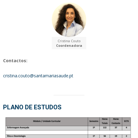
Cristina Couto
Coordenadora
Contactos:
cristina.couto@santamariasaude.pt
PLANO DE ESTUDOS