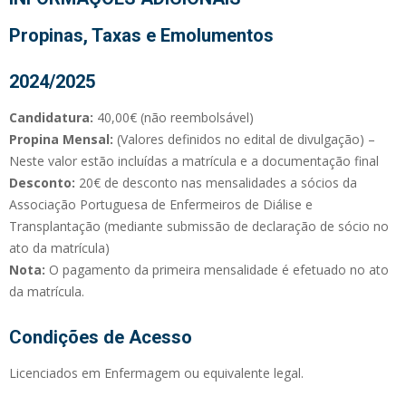
Propinas, Taxas e Emolumentos
2024/2025
Candidatura:
40,00€ (não reembolsável)
Propina Mensal:
(Valores definidos no edital de divulgação) –
Neste valor estão incluídas a matrícula e a documentação final
Desconto:
20€ de desconto nas mensalidades a sócios da
Associação Portuguesa de Enfermeiros de Diálise e
Transplantação (mediante submissão de declaração de sócio no
ato da matrícula)
Nota:
O pagamento da primeira mensalidade é efetuado no ato
da matrícula.
Condições de Acesso
Licenciados em Enfermagem ou equivalente legal.