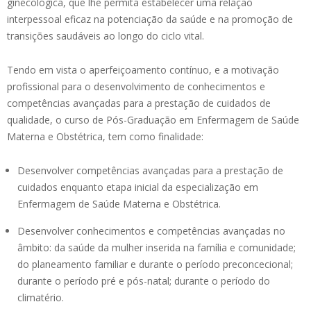
ginecológica, que lhe permita estabelecer uma relação
interpessoal eficaz na potenciação da saúde e na promoção de
transições saudáveis ao longo do ciclo vital.
Tendo em vista o aperfeiçoamento contínuo, e a motivação
profissional para o desenvolvimento de conhecimentos e
competências avançadas para a prestação de cuidados de
qualidade, o curso de Pós-Graduação em Enfermagem de Saúde
Materna e Obstétrica, tem como finalidade:
Desenvolver competências avançadas para a prestação de
cuidados enquanto etapa inicial da especialização em
Enfermagem de Saúde Materna e Obstétrica.
Desenvolver conhecimentos e competências avançadas no
âmbito: da saúde da mulher inserida na família e comunidade;
do planeamento familiar e durante o período preconcecional;
durante o período pré e pós-natal; durante o período do
climatério.