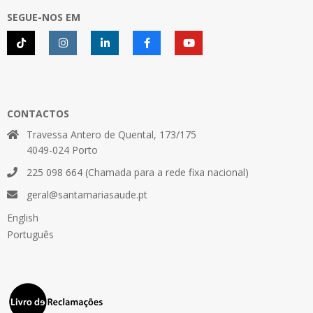
SEGUE-NOS EM
CONTACTOS
Travessa Antero de Quental, 173/175
4049-024 Porto
225 098 664 (Chamada para a rede fixa nacional)
geral@santamariasaude.pt
English
Português