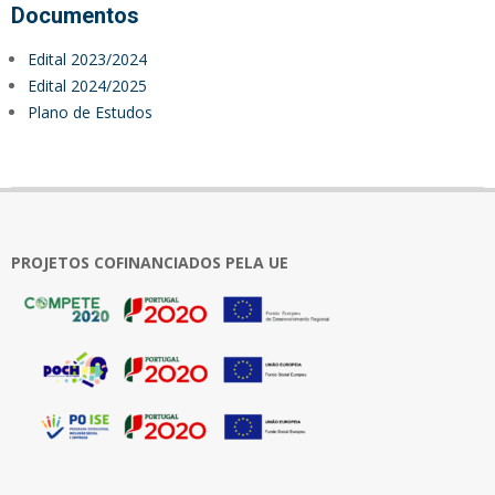
Documentos
Edital 2023/2024
Edital 2024/2025
Plano de Estudos
2023-
11-
24
PROJETOS COFINANCIADOS PELA UE