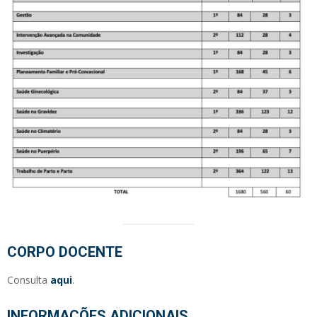
CORPO DOCENTE
Consulta
aqui
.
INFORMAÇÕES ADICIONAIS