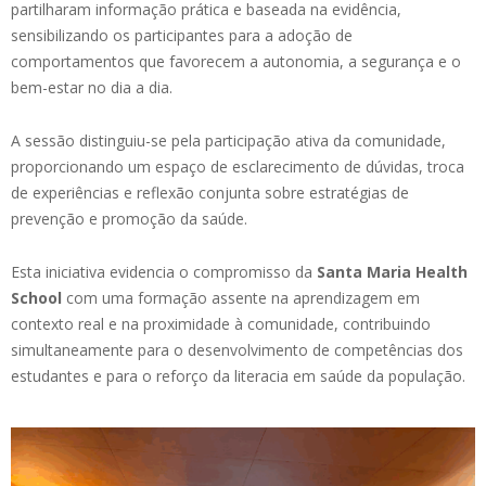
partilharam informação prática e baseada na evidência,
sensibilizando os participantes para a adoção de
comportamentos que favorecem a autonomia, a segurança e o
bem-estar no dia a dia.
A sessão distinguiu-se pela participação ativa da comunidade,
proporcionando um espaço de esclarecimento de dúvidas, troca
de experiências e reflexão conjunta sobre estratégias de
prevenção e promoção da saúde.
Esta iniciativa evidencia o compromisso da
Santa Maria Health
School
com uma formação assente na aprendizagem em
contexto real e na proximidade à comunidade, contribuindo
simultaneamente para o desenvolvimento de competências dos
estudantes e para o reforço da literacia em saúde da população.