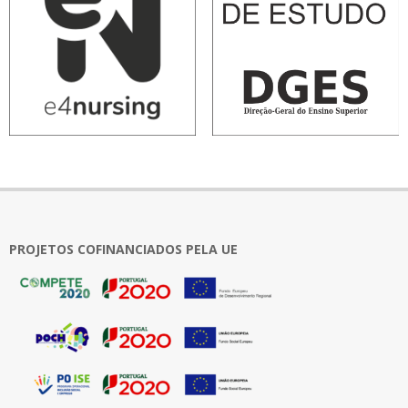
PROJETOS COFINANCIADOS PELA UE