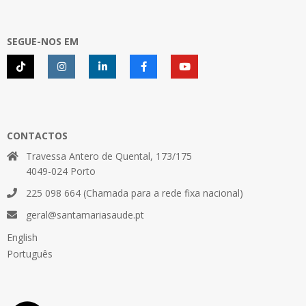
SEGUE-NOS EM
CONTACTOS
Travessa Antero de Quental, 173/175
4049-024 Porto
225 098 664 (Chamada para a rede fixa nacional)
geral@santamariasaude.pt
English
Português