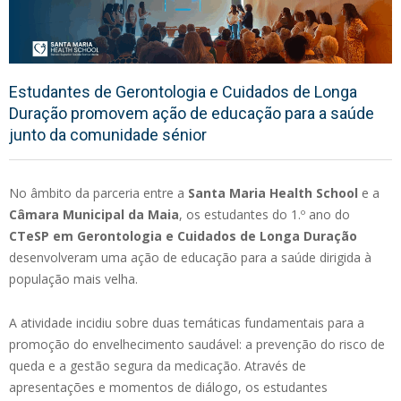
Estudantes de Gerontologia e Cuidados de Longa
Duração promovem ação de educação para a saúde
junto da comunidade sénior
No âmbito da parceria entre a
Santa Maria Health School
e a
Câmara Municipal da Maia
, os estudantes do 1.º ano do
CTeSP em Gerontologia e Cuidados de Longa Duração
desenvolveram uma ação de educação para a saúde dirigida à
população mais velha.
A atividade incidiu sobre duas temáticas fundamentais para a
promoção do envelhecimento saudável: a prevenção do risco de
queda e a gestão segura da medicação. Através de
apresentações e momentos de diálogo, os estudantes