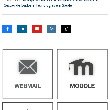
Gestão de Dados e Tecnologias em Saúde