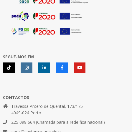
SEGUE-NOS EM
CONTACTOS
Travessa Antero de Quental, 173/175
4049-024 Porto
225 098 664 (Chamada para a rede fixa nacional)
geral@santamariasaude.pt