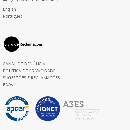
English
Português
CANAL DE DENÚNCIA
POLÍTICA DE PRIVACIDADE
SUGESTÕES E RECLAMAÇÕES
FAQs