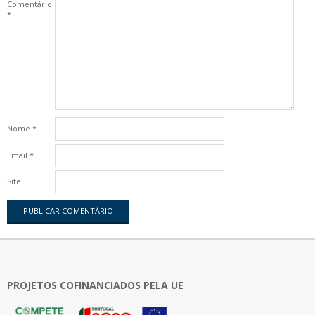
Comentário
*
Nome
*
Email
*
Site
PROJETOS COFINANCIADOS PELA UE