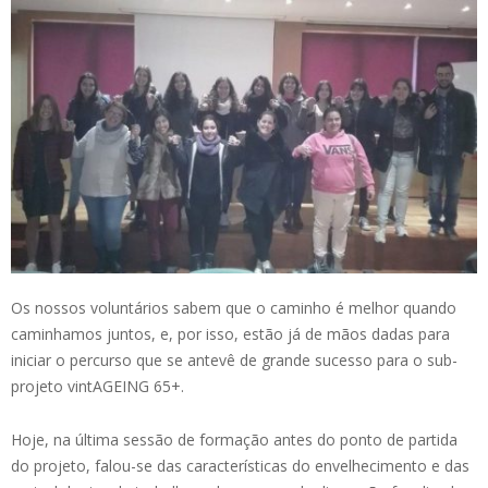
Os nossos voluntários sabem que o caminho é melhor quando
caminhamos juntos, e, por isso, estão já de mãos dadas para
iniciar o percurso que se antevê de grande sucesso para o sub-
projeto vintAGEING 65+.
Hoje, na última sessão de formação antes do ponto de partida
do projeto, falou-se das características do envelhecimento e das