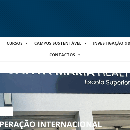
CURSOS
CAMPUS SUSTENTÁVEL
INVESTIGAÇÃO (I
CONTACTOS