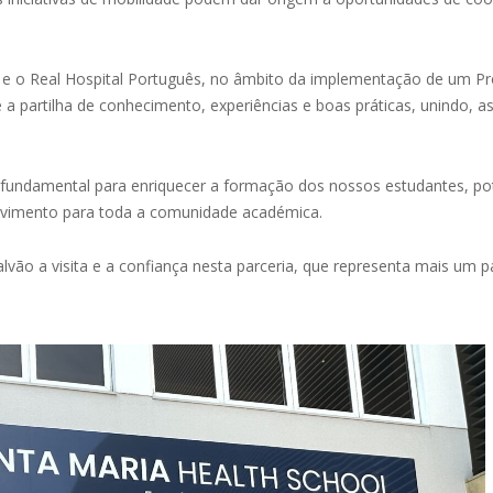
e o Real Hospital Português, no âmbito da implementação de um Pr
 partilha de conhecimento, experiências e boas práticas, unindo, a
 fundamental para enriquecer a formação dos nossos estudantes, po
lvimento para toda a comunidade académica.
vão a visita e a confiança nesta parceria, que representa mais um 