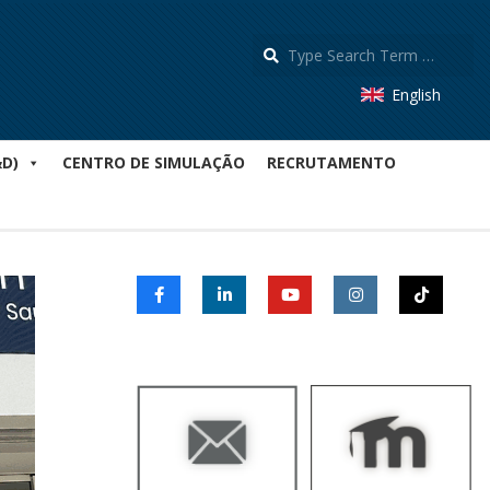
S
English
&D)
CENTRO DE SIMULAÇÃO
RECRUTAMENTO