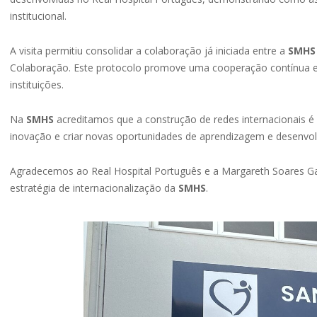
institucional.
A visita permitiu consolidar a colaboração já iniciada entre a
SMHS
Colaboração. Este protocolo promove uma cooperação contínua e a
instituições.
Na
SMHS
acreditamos que a construção de redes internacionais é
inovação e criar novas oportunidades de aprendizagem e desenvo
Agradecemos ao Real Hospital Português e a Margareth Soares Gal
estratégia de internacionalização da
SMHS
.