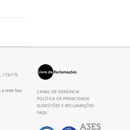
, 173/175
a rede fixa
CANAL DE DENÚNCIA
POLÍTICA DE PRIVACIDADE
SUGESTÕES E RECLAMAÇÕES
FAQs