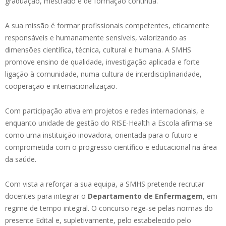
graduação, mestrado e de formação contínua.
A sua missão é formar profissionais competentes, eticamente
responsáveis e humanamente sensíveis, valorizando as
dimensões científica, técnica, cultural e humana. A SMHS
promove ensino de qualidade, investigação aplicada e forte
ligação à comunidade, numa cultura de interdisciplinaridade,
cooperação e internacionalização.
Com participação ativa em projetos e redes internacionais, e
enquanto unidade de gestão do RISE-Health a Escola afirma-se
como uma instituição inovadora, orientada para o futuro e
comprometida com o progresso científico e educacional na área
da saúde.
Com vista a reforçar a sua equipa, a SMHS pretende recrutar
docentes para integrar o
Departamento de Enfermagem
, em
regime de tempo integral. O concurso rege-se pelas normas do
presente Edital e, supletivamente, pelo estabelecido pelo