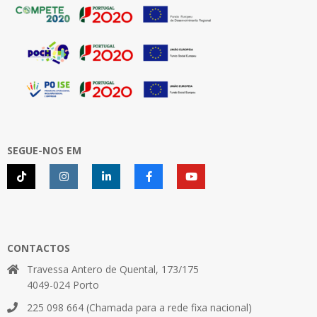
SEGUE-NOS EM
CONTACTOS
Travessa Antero de Quental, 173/175
4049-024 Porto
225 098 664 (Chamada para a rede fixa nacional)