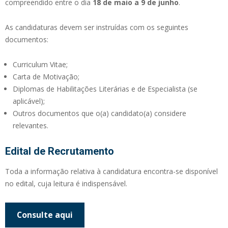
compreendido entre o dia
18 de maio a 9 de junho
.
As candidaturas devem ser instruídas com os seguintes
documentos:
Curriculum Vitae;
Carta de Motivação;
Diplomas de Habilitações Literárias e de Especialista (se
aplicável);
Outros documentos que o(a) candidato(a) considere
relevantes.
Edital de Recrutamento
Toda a informação relativa à candidatura encontra-se disponível
no edital, cuja leitura é indispensável.
Consulte aqui