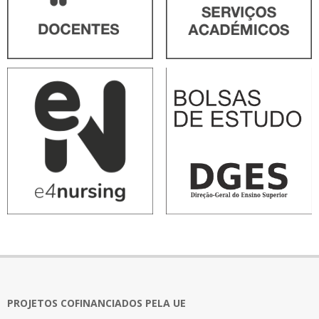
PROJETOS COFINANCIADOS PELA UE