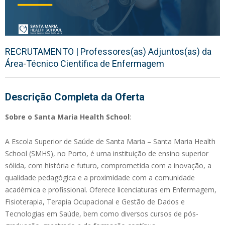
RECRUTAMENTO | Professores(as) Adjuntos(as) da
Área-Técnico Científica de Enfermagem
Descrição Completa da Oferta
Sobre o Santa Maria Health School
:
A Escola Superior de Saúde de Santa Maria – Santa Maria Health
School (SMHS), no Porto, é uma instituição de ensino superior
sólida, com história e futuro, comprometida com a inovação, a
qualidade pedagógica e a proximidade com a comunidade
académica e profissional. Oferece licenciaturas em Enfermagem,
Fisioterapia, Terapia Ocupacional e Gestão de Dados e
Tecnologias em Saúde, bem como diversos cursos de pós-