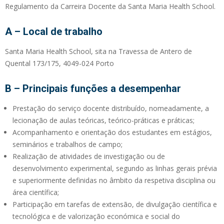
Regulamento da Carreira Docente da Santa Maria Health School.
A – Local de trabalho
Santa Maria Health School, sita na Travessa de Antero de
Quental 173/175, 4049-024 Porto
B – Principais funções a desempenhar
Prestação do serviço docente distribuído, nomeadamente, a
lecionação de aulas teóricas, teórico-práticas e práticas;
Acompanhamento e orientação dos estudantes em estágios,
seminários e trabalhos de campo;
Realização de atividades de investigação ou de
desenvolvimento experimental, segundo as linhas gerais prévia
e superiormente definidas no âmbito da respetiva disciplina ou
área científica;
Participação em tarefas de extensão, de divulgação científica e
tecnológica e de valorização económica e social do