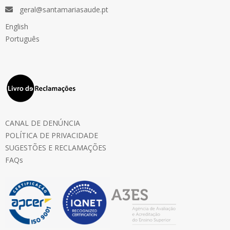
geral@santamariasaude.pt
English
Português
CANAL DE DENÚNCIA
POLÍTICA DE PRIVACIDADE
SUGESTÕES E RECLAMAÇÕES
FAQs