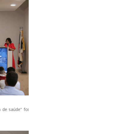
 de saúde” foi