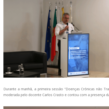
Durante a manhã, a primeira sessão “Doenças Crónicas não Trans
moderada pelo docente Carlos Crasto e contou com a presença d