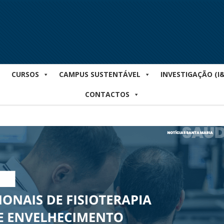
CURSOS
CAMPUS SUSTENTÁVEL
INVESTIGAÇÃO (I
CONTACTOS