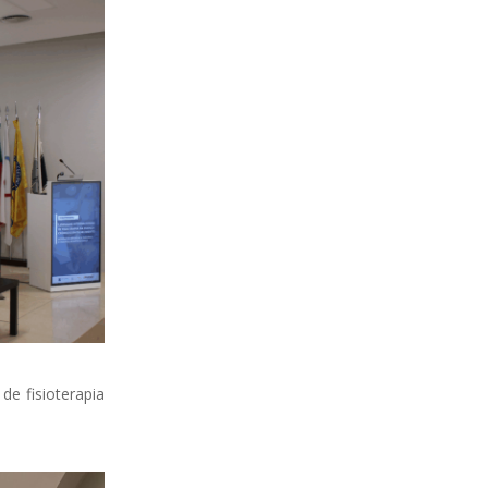
de fisioterapia