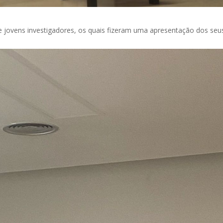
 jovens investigadores, os quais fizeram uma apresentação dos seu