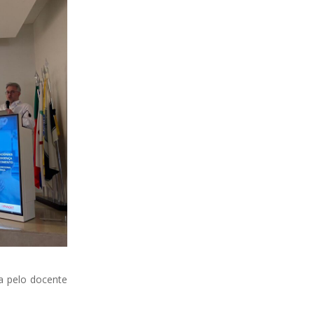
a pelo docente