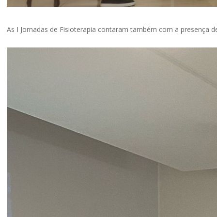
As I Jornadas de Fisioterapia contaram também com a presença de