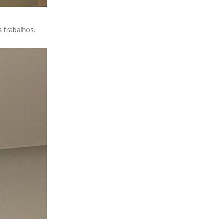
s trabalhos.