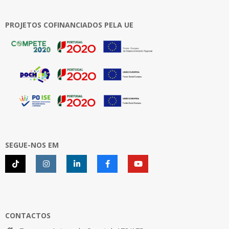
PROJETOS COFINANCIADOS PELA UE
SEGUE-NOS EM
CONTACTOS