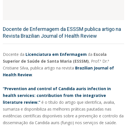
Docente de Enfermagem da ESSSM publica artigo na
Revista Brazilian Journal of Health Review
Docente da
Licenciatura em Enfermagem
da
Escola
Superior de Saúde de Santa Maria (ESSSM)
, Prof.ª Dr.ª
Cristiane Silva, publica artigo na revista
Brazilian Journal of
Health Review
.
“Prevention and control of Candida auris infection in
health services: contribution from the integrative
literature review.”
é o título do artigo que identifica, avalia,
sumariza e disponibiliza as melhores práticas pautadas nas
evidências científicas disponíveis sobre a prevenção e controlo da
disseminação da Candida auris (fungo) nos serviços de saúde.