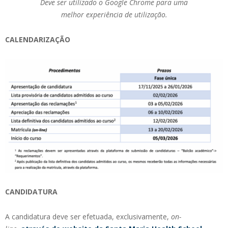
Deve ser utilizado o Google Chrome para uma
melhor experiência de utilização.
CALENDARIZAÇÃO
CANDIDATURA
A candidatura deve ser efetuada, exclusivamente,
on-