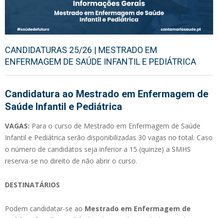
CANDIDATURAS 25/26 | MESTRADO EM
ENFERMAGEM DE SAÚDE INFANTIL E PEDIÁTRICA
Candidatura ao Mestrado em Enfermagem de
Saúde Infantil e Pediátrica
VAGAS:
Para o curso de Mestrado em Enfermagem de Saúde
Infantil e Pediátrica serão disponibilizadas 30 vagas no total. Caso
o número de candidatos seja inferior a 15 (quinze) a SMHS
reserva-se no direito de não abrir o curso.
DESTINATÁRIOS
Podem candidatar-se ao
Mestrado em Enfermagem de