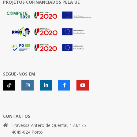
PROJETOS COFINANCIADOS PELA UE
SEGUE-NOS EM
CONTACTOS
Travessa Antero de Quental, 173/175
4049-024 Porto