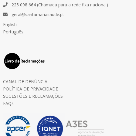
225 098 664 (Chamada para a rede fixa nacional)
geral@santamariasaude.pt
English
Português
CANAL DE DENÚNCIA
POLÍTICA DE PRIVACIDADE
SUGESTÕES E RECLAMAÇÕES
FAQs